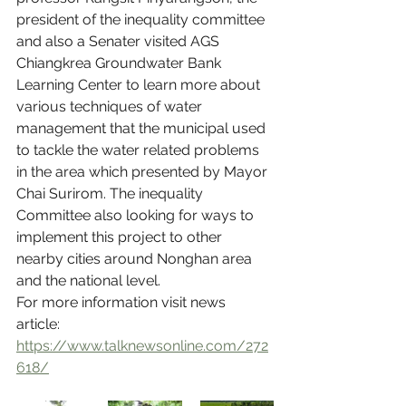
president of the inequality committee 
and also a Senater visited AGS 
Chiangkrea Groundwater Bank 
Learning Center to learn more about 
various techniques of water 
management that the municipal used 
to tackle the water related problems 
in the area which presented by Mayor 
Chai Surirom. The inequality 
Committee also looking for ways to 
implement this project to other 
nearby cities around Nonghan area 
and the national level.
For more information visit news 
article: 
https://www.talknewsonline.com/272
618/